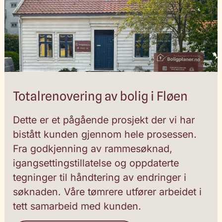
Totalrenovering av bolig i Fløen
Dette er et pågående prosjekt der vi har
bistått kunden gjennom hele prosessen.
Fra godkjenning av rammesøknad,
igangsettingstillatelse og oppdaterte
tegninger til håndtering av endringer i
søknaden. Våre tømrere utfører arbeidet i
tett samarbeid med kunden.