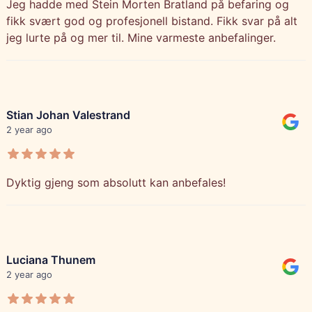
Jeg hadde med Stein Morten Bratland på befaring og
fikk svært god og profesjonell bistand. Fikk svar på alt
jeg lurte på og mer til. Mine varmeste anbefalinger.
Stian Johan Valestrand
2 year ago
Dyktig gjeng som absolutt kan anbefales!
Luciana Thunem
2 year ago