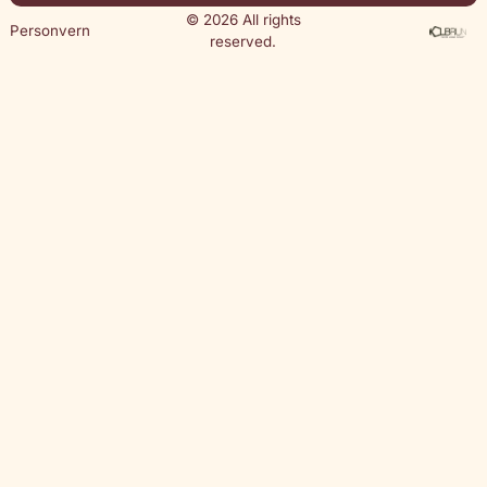
© 2026 All rights
Personvern
reserved.