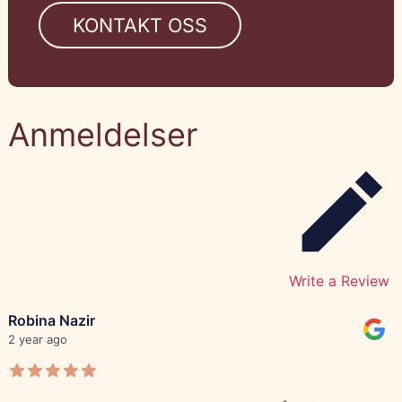
KONTAKT OSS
Anmeldelser
Write a Review
Robina Nazir
2 year ago